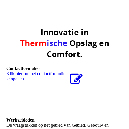
Innovatie in
Therm
ische
Opslag en
Comfort.
Contactformulier
Klik hier om het contactformulier
te openen
Werkgebieden
De vraagstukken op het gebied van Gebied, Gebouw en