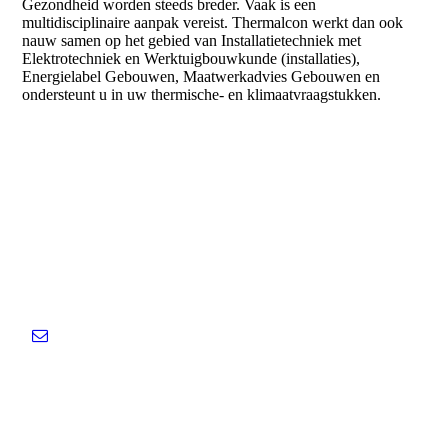
Gezondheid worden steeds breder. Vaak is een
multidisciplinaire aanpak vereist. Thermalcon werkt dan ook
nauw samen op het gebied van Installatietechniek met
Elektrotechniek en Werktuigbouwkunde (installaties),
Energielabel Gebouwen, Maatwerkadvies Gebouwen en
ondersteunt u in uw thermische- en klimaatvraagstukken.